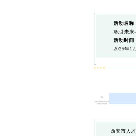
活动名称
职引未来
活动时间
2025年1
西安市人才