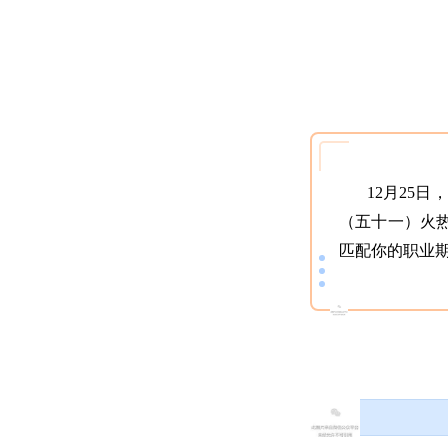
12月25
（五十一）火
匹配你的职业期