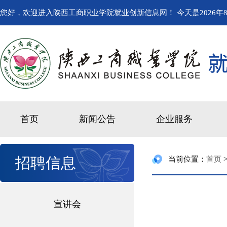
您好，欢迎进入陕西工商职业学院就业创新信息网！ 今天是
2026年
首页
新闻公告
企业服务
招聘信息
当前位置：
首页
宣讲会