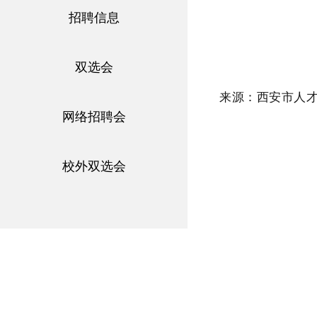
招聘信息
双选会
来源：西安市人
网络招聘会
校外双选会