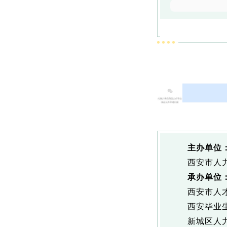
主办单位
西安市人
承办单位
西安市人
西安毕业
新城区人