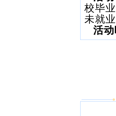
校毕
未就业
活动