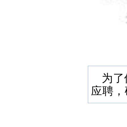
为了
应聘，