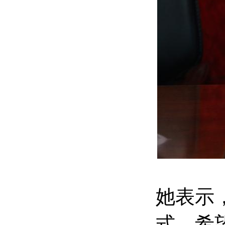
她表示
式，希