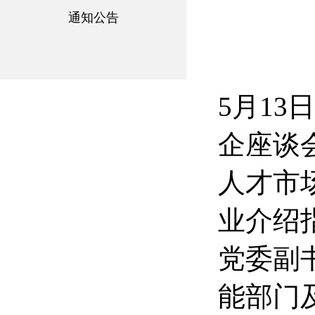
通知公告
5月13
企座谈
人才市
业介绍
党委副
能部门