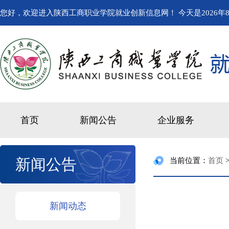
您好，欢迎进入陕西工商职业学院就业创新信息网！ 今天是
2026年
首页
新闻公告
企业服务
新闻公告
当前位置：
首页
新闻动态