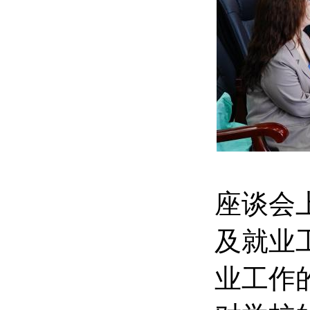
座谈会
及就业
业工作