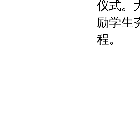
仪式。
励学生
程。