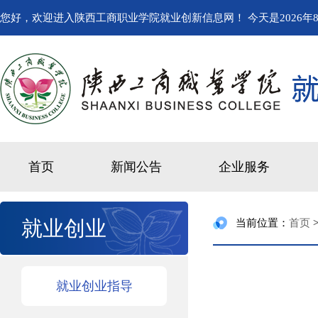
您好，欢迎进入陕西工商职业学院就业创新信息网！ 今天是
2026年
首页
新闻公告
企业服务
就业创业
当前位置：
首页
就业创业指导