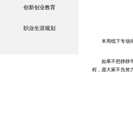
创新创业教育
职业生涯规划
本周线下专场
如果不想静静
程，愿大家不负努力