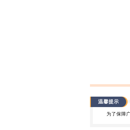
温馨提示
为了保障