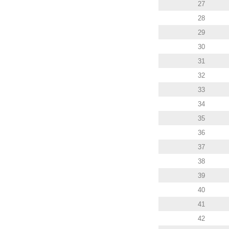
27
28
29
30
31
32
33
34
35
36
37
38
39
40
41
42