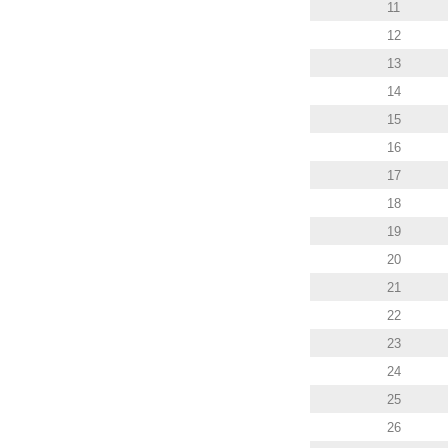
11
12
13
14
15
16
17
18
19
20
21
22
23
24
25
26