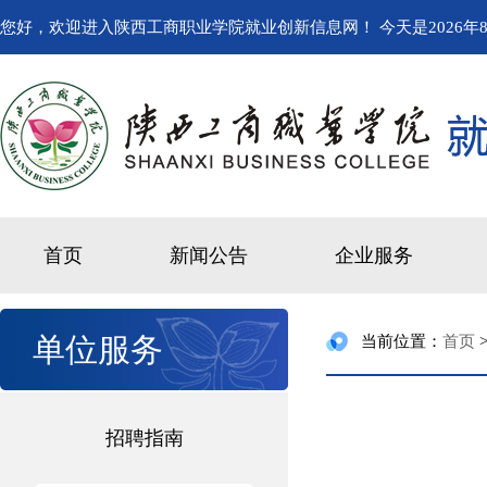
您好，欢迎进入陕西工商职业学院就业创新信息网！ 今天是
2026年
首页
新闻公告
企业服务
单位服务
当前位置：
首页
招聘指南