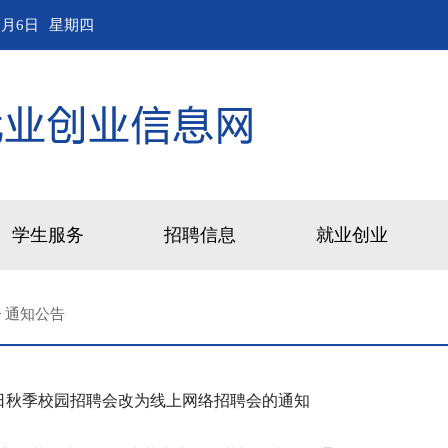
8月6日
星期四
学生服务
招聘信息
就业创业
>
通知公告
6日秋季校园招聘会改为线上网络招聘会的通知