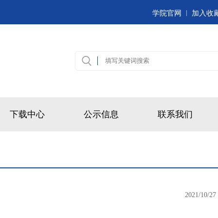
|
学院官网
加入收
下载中心
公示信息
联系我们
2021/10/27