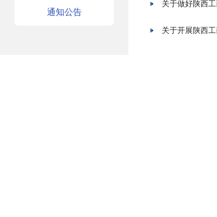
关于做好陕西工
通知公告
关于开展陕西工