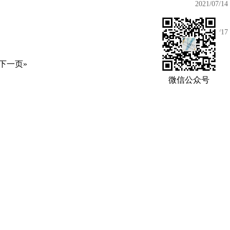
2021/07/14
2021/05/17
下一页»
微信公众号