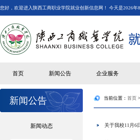
您好，欢迎进入陕西工商职业学院就业创新信息网！ 今天是
2026年
首页
新闻公告
企业服务
新闻公告
当前位置：
首页
关于我校11月
新闻动态